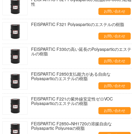
性
お問い合わせ
FEISPARTIC F321 Polyasparticのエステルの樹脂
お問い合わせ
FEISPARTIC F330の高い延長のPolyasparticのエステ
ルの樹脂
お問い合わせ
FEISPARTIC F2850支払能力がある自由な
Polyasparticのエステルの樹脂
お問い合わせ
FEISPARTIC F221の紫外線安定性ゼロVOC
Polyasparticのエステルの樹脂
お問い合わせ
FEISPARTIC F2850=NH1720の溶媒自由な
Polyaspartic Polyureaの樹脂