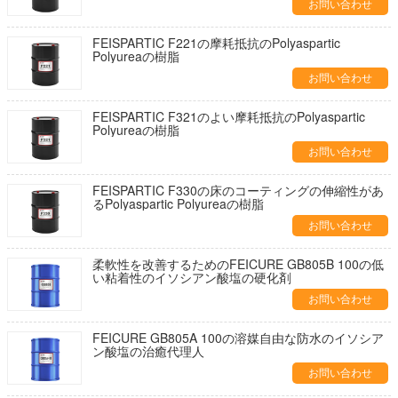
お問い合わせ
FEISPARTIC F221の摩耗抵抗のPolyaspartic
Polyureaの樹脂
お問い合わせ
FEISPARTIC F321のよい摩耗抵抗のPolyaspartic
Polyureaの樹脂
お問い合わせ
FEISPARTIC F330の床のコーティングの伸縮性があ
るPolyaspartic Polyureaの樹脂
お問い合わせ
柔軟性を改善するためのFEICURE GB805B 100の低
い粘着性のイソシアン酸塩の硬化剤
お問い合わせ
FEICURE GB805A 100の溶媒自由な防水のイソシア
ン酸塩の治癒代理人
お問い合わせ