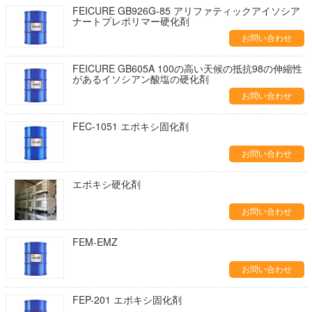
FEICURE GB926G-85 アリファティックアイソシア
ナートプレポリマー硬化剤
お問い合わせ
FEICURE GB605A 100の高い天候の抵抗98の伸縮性
があるイソシアン酸塩の硬化剤
お問い合わせ
FEC-1051 エポキシ固化剤
お問い合わせ
エポキシ硬化剤
お問い合わせ
FEM-EMZ
お問い合わせ
FEP-201 エポキシ固化剤